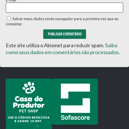
Salvar meus dados neste navegador para a próxima vez que eu
comentar.
Este site utiliza o Akismet para reduzir spam.
Saiba
como seus dados em comentários são processados
.