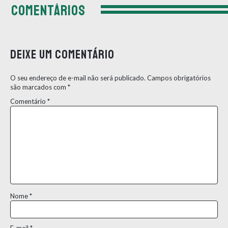
COMENTÁRIOS
Deixe um comentário
O seu endereço de e-mail não será publicado.
Campos obrigatórios
são marcados com
*
Comentário
*
Nome
*
E-mail
*