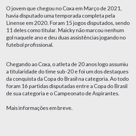
O jovem que chegou no Coxa em Março de 2021,
havia disputado uma temporada completa pela
Linense em 2020. Foram 15 jogos disputados, sendo
11 deles como titular. Maicky não marcou nenhum
gol naquele ano e deu duas assistências jogando no
futebol profissional.
Chegando ao Coxa, o atleta de 20 anos logo assumiu
a titularidade do time sub-20 e foi um dos destaques
da conquista da Copa do Brasil na categoria. Ao todo
foram 16 partidas disputadas entre a Copa do Brasil
de sua categoria e o Campeonato de Aspirantes.
Mais informações em breve.