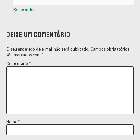
Responder
Deixe um comentário
O seu endereço de e-mail não será publicado.
Campos obrigatórios
são marcados com
*
Comentário
*
Nome
*