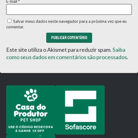
E-mail
*
Salvar meus dados neste navegador para a próxima vez que eu
comentar.
Este site utiliza o Akismet para reduzir spam.
Saiba
como seus dados em comentários são processados
.