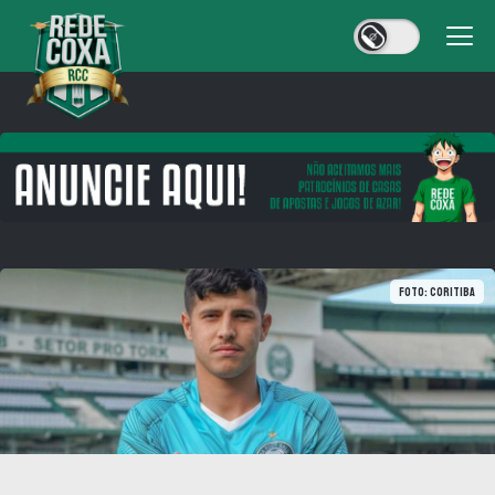
Foto: Coritiba