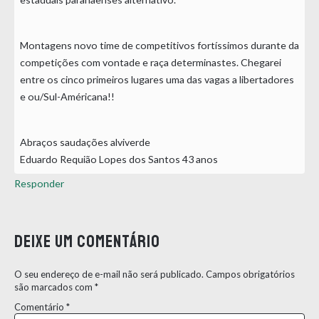
Montagens novo time de competitivos fortíssimos durante da
competições com vontade e raça determinastes. Chegarei
entre os cinco primeiros lugares uma das vagas a libertadores
e ou/Sul-Américana!!
Abraços saudações alviverde
Eduardo Requião Lopes dos Santos 43 anos
Responder
Deixe um comentário
O seu endereço de e-mail não será publicado.
Campos obrigatórios
são marcados com
*
Comentário
*