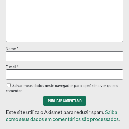
Nome
*
E-mail
*
Salvar meus dados neste navegador para a próxima vez que eu
comentar.
Este site utiliza o Akismet para reduzir spam.
Saiba
como seus dados em comentários são processados
.