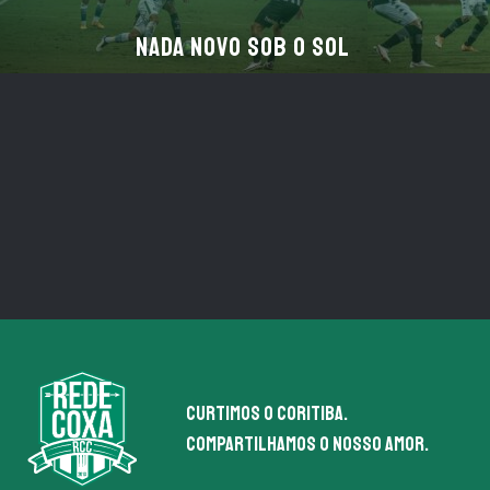
Nada novo sob o Sol
Curtimos o coritiba.
Compartilhamos o nosso amor.